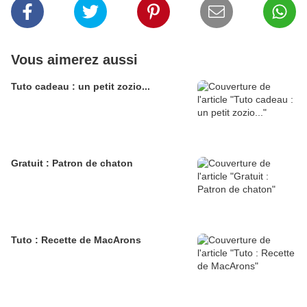
Vous aimerez aussi
Tuto cadeau : un petit zozio...
Gratuit : Patron de chaton
Tuto : Recette de MacArons