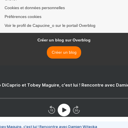
Cookies et données personnelles
Préférences cookies
Voir le profil de Capucine_o sur le portail Overblog
Créer un blog sur Overblog
Créer un blog
 DiCaprio et Tobey Maguire, c'est lui ! Rencontre avec Dam
bey Maguire, c'est lui ! Rencontre avec Damien Witecka