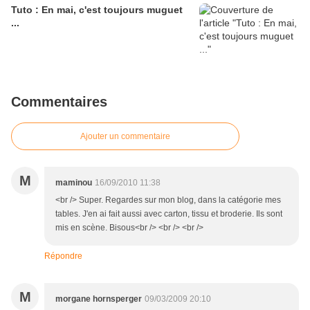
Tuto : En mai, c'est toujours muguet
...
Commentaires
Ajouter un commentaire
M
maminou
16/09/2010 11:38
<br /> Super. Regardes sur mon blog, dans la catégorie mes
tables. J'en ai fait aussi avec carton, tissu et broderie. Ils sont
mis en scène. Bisous<br /> <br /> <br />
Répondre
M
morgane hornsperger
09/03/2009 20:10