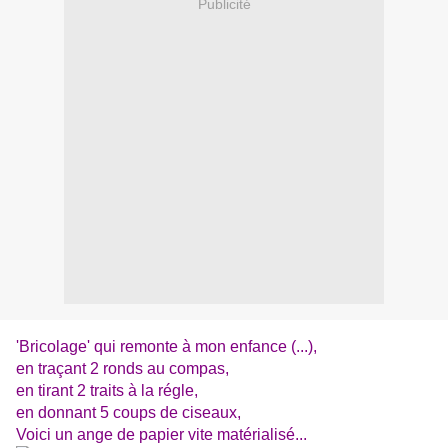
Publicité
'Bricolage' qui remonte à mon enfance (...),
en traçant 2 ronds au compas,
en tirant 2 traits à la régle,
en donnant 5 coups de ciseaux,
Voici un ange de papier vite matérialisé...