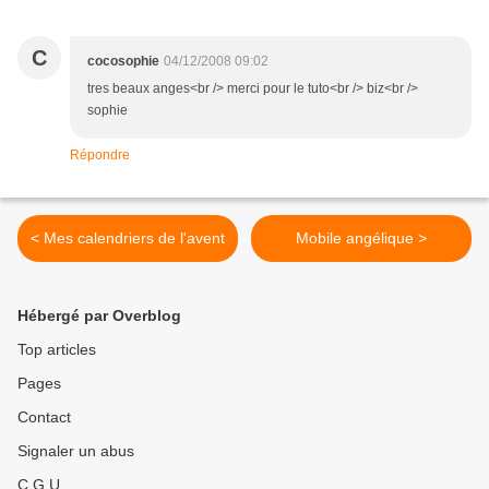
C
cocosophie
04/12/2008 09:02
tres beaux anges<br /> merci pour le tuto<br /> biz<br />
sophie
Répondre
< Mes calendriers de l'avent
Mobile angélique >
Hébergé par Overblog
Top articles
Pages
Contact
Signaler un abus
C.G.U.