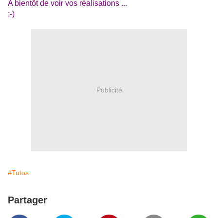
A bientôt de voir vos réalisations ...
;-)
Publicité
#Tutos
Partager