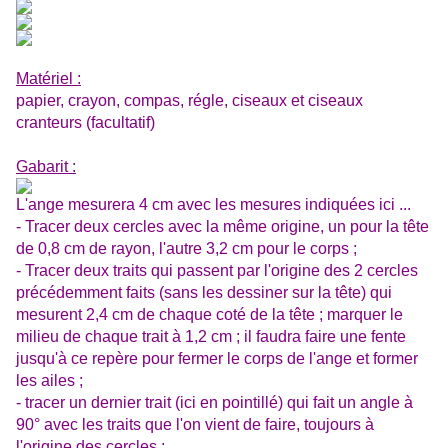
Matériel :
papier, crayon, compas, régle, ciseaux et ciseaux
cranteurs (facultatif)
Gabarit :
L'ange mesurera 4 cm avec les mesures indiquées ici ...
- Tracer deux cercles avec la même origine, un pour la tête
de 0,8 cm de rayon, l'autre 3,2 cm pour le corps ;
- Tracer deux traits qui passent par l'origine des 2 cercles
précédemment faits (sans les dessiner sur la tête) qui
mesurent 2,4 cm de chaque coté de la tête ; marquer le
milieu de chaque trait à 1,2 cm ; il faudra faire une fente
jusqu'à ce repère pour fermer le corps de l'ange et former
les ailes ;
- tracer un dernier trait (ici en pointillé) qui fait un angle à
90° avec les traits que l'on vient de faire, toujours à
l'origine des cercles ;