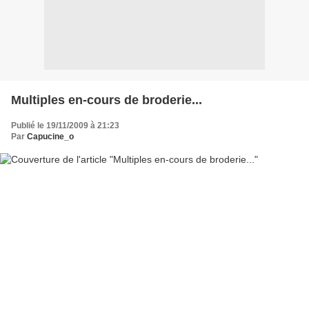
Multiples en-cours de broderie...
Publié le 19/11/2009 à 21:23
Par
Capucine_o