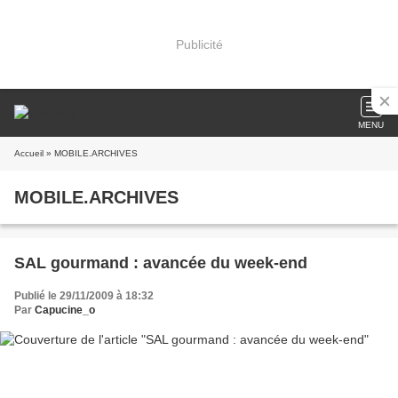
Publicité
MENU
Accueil
» MOBILE.ARCHIVES
MOBILE.ARCHIVES
SAL gourmand : avancée du week-end
Publié le 29/11/2009 à 18:32
Par
Capucine_o