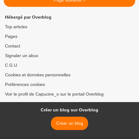
Page suivante >
Hébergé par Overblog
Top articles
Pages
Contact
Signaler un abus
C.G.U.
Cookies et données personnelles
Préférences cookies
Voir le profil de Capucine_o sur le portail Overblog
Créer un blog sur Overblog
Créer un blog