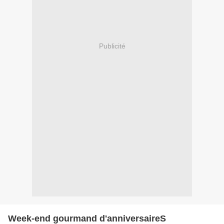
Publicité
Week-end gourmand d'anniversaireS