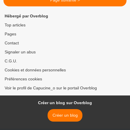
Page suivante >
Hébergé par Overblog
Top articles
Pages
Contact
Signaler un abus
C.G.U.
Cookies et données personnelles
Préférences cookies
Voir le profil de Capucine_o sur le portail Overblog
Créer un blog sur Overblog
Créer un blog