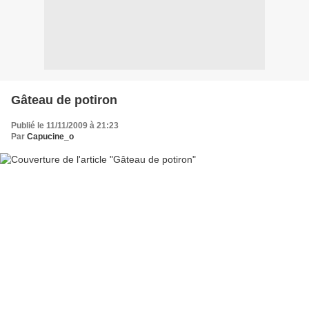
Gâteau de potiron
Publié le 11/11/2009 à 21:23
Par
Capucine_o