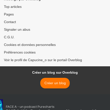
Top articles
Pages
Contact
Signaler un abus
C.G.U.
Cookies et données personnelles
Préférences cookies
Voir le profil de Capucine_o sur le portail Overblog
Créer un blog sur Overblog
Créer un blog
FACE A - un podcast Purecharts