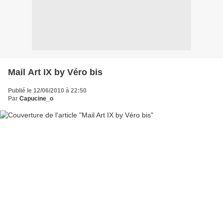
Mail Art IX by Véro bis
Publié le 12/06/2010 à 22:50
Par
Capucine_o