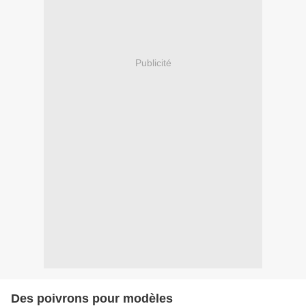
Publicité
Des poivrons pour modèles