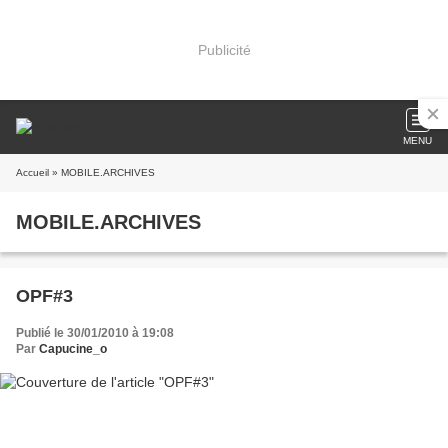
Publicité
MENU
Accueil
» MOBILE.ARCHIVES
MOBILE.ARCHIVES
OPF#3
Publié le 30/01/2010 à 19:08
Par
Capucine_o