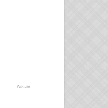
Publicité