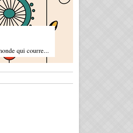
monde qui courre...