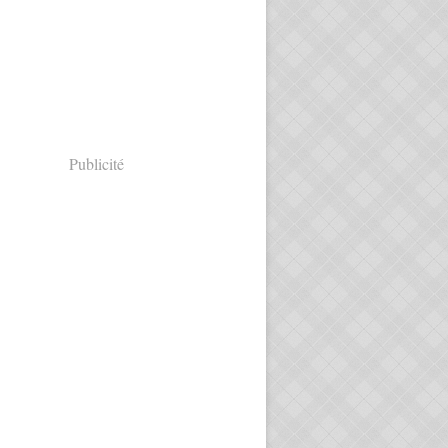
Publicité