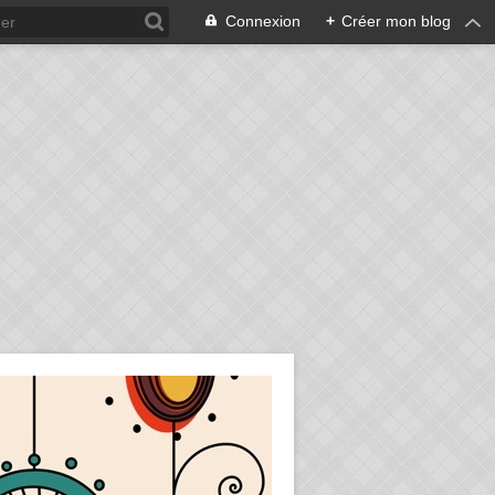
Connexion
+
Créer mon blog