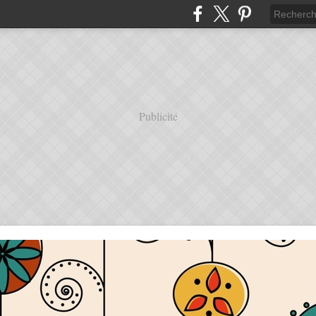
Publicité