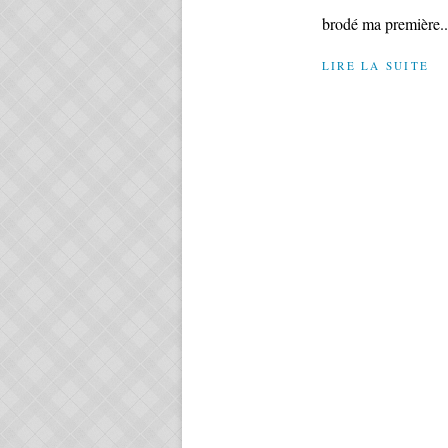
brodé ma première..
LIRE LA SUITE