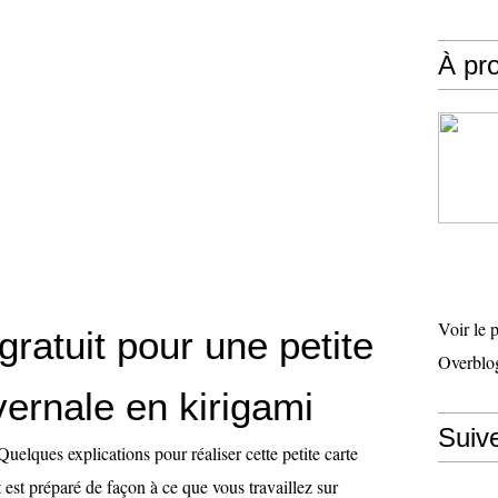
À pr
Voir le 
gratuit pour une petite
Overblo
vernale en kirigami
Suiv
Quelques explications pour réaliser cette petite carte
t est préparé de façon à ce que vous travaillez sur