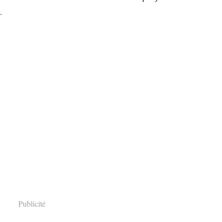
.
Publicité