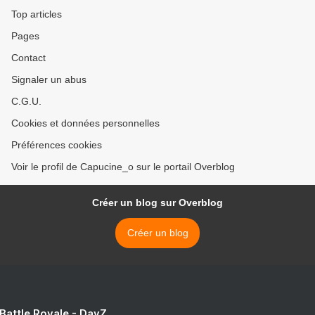
Top articles
Pages
Contact
Signaler un abus
C.G.U.
Cookies et données personnelles
Préférences cookies
Voir le profil de Capucine_o sur le portail Overblog
Créer un blog sur Overblog
Créer un blog
 Battle Royale - DayZ