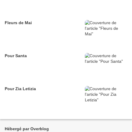
Fleurs de Mai
Pour Santa
Pour Zia Letizia
Hébergé par Overblog