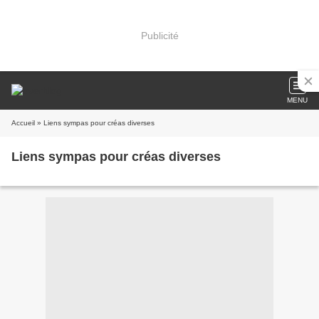
Publicité
MENU
Accueil
» Liens sympas pour créas diverses
Liens sympas pour créas diverses