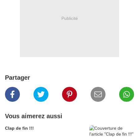
Publicité
Partager
Vous aimerez aussi
Clap de fin !!!