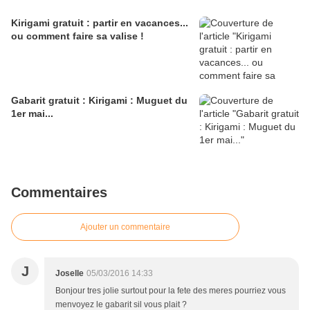
Kirigami gratuit : partir en vacances...
ou comment faire sa valise !
Gabarit gratuit : Kirigami : Muguet du
1er mai...
Commentaires
Ajouter un commentaire
J
Joselle
05/03/2016 14:33
Bonjour tres jolie surtout pour la fete des meres pourriez vous
menvoyez le gabarit sil vous plait ?