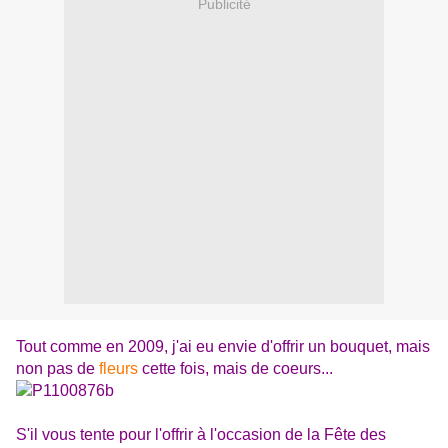
Publicité
Tout comme en 2009, j'ai eu envie d'offrir un bouquet, mais
non pas de
fleurs
cette fois, mais de coeurs...
S'il vous tente pour l'offrir à l'occasion de la Fête des