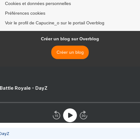
Cookies et données personnelles
Préférences cookies
Voir le profil de Capucine_o sur le portail Overblog
Créer un blog sur Overblog
Créer un blog
 Battle Royale - DayZ
 DayZ