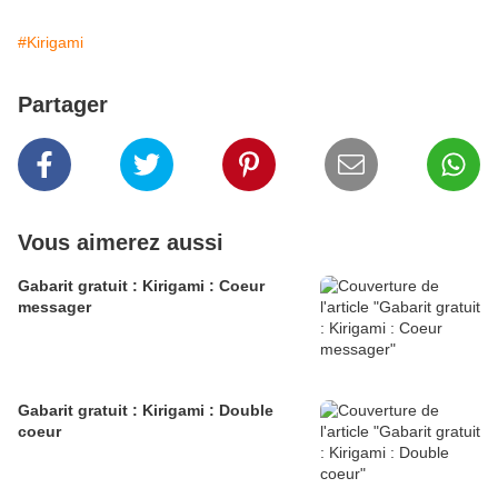
#Kirigami
Partager
Vous aimerez aussi
Gabarit gratuit : Kirigami : Coeur
messager
Gabarit gratuit : Kirigami : Double
coeur