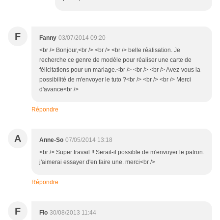
F
Fanny
03/07/2014 09:20
<br /> Bonjour,<br /> <br /> <br /> belle réalisation. Je
recherche ce genre de modèle pour réaliser une carte de
félicitations pour un mariage.<br /> <br /> <br /> Avez-vous la
possibilité de m'envoyer le tuto ?<br /> <br /> <br /> Merci
d'avance<br />
Répondre
A
Anne-So
07/05/2014 13:18
<br /> Super travail !! Serait-il possible de m'envoyer le patron.
j'aimerai essayer d'en faire une. merci<br />
Répondre
F
Flo
30/08/2013 11:44