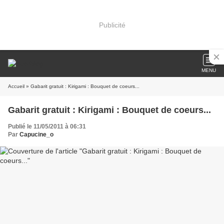
Publicité
MENU
Accueil
» Gabarit gratuit : Kirigami : Bouquet de coeurs...
Gabarit gratuit : Kirigami : Bouquet de coeurs...
Publié le 11/05/2011 à 06:31
Par
Capucine_o