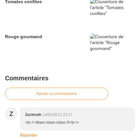
Tomates confites
Rouge gourmand
Commentaires
Ajouter un commentaire
Z
Zazimuth
14/04/2012 23:17
<br /> Miam miam miam !!!<br />
Répondre